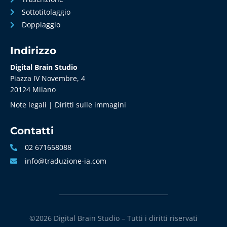
Sottotitolaggio
Doppiaggio
Indirizzo
Digital Brain Studio
Piazza IV Novembre, 4
20124 Milano
Note legali | Diritti sulle immagini
Contatti
02 671658088
info@traduzione-ia.com
©2026 Digital Brain Studio – Tutti i diritti riservati