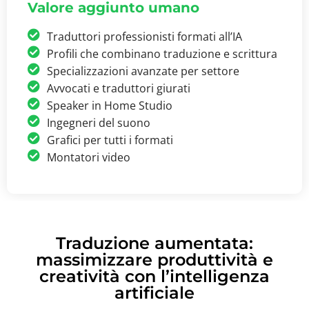
Valore aggiunto umano
Traduttori professionisti formati all’IA
Profili che combinano traduzione e scrittura
Specializzazioni avanzate per settore
Avvocati e traduttori giurati
Speaker in Home Studio
Ingegneri del suono
Grafici per tutti i formati
Montatori video
Traduzione aumentata:
massimizzare produttività e
creatività con l’intelligenza
artificiale