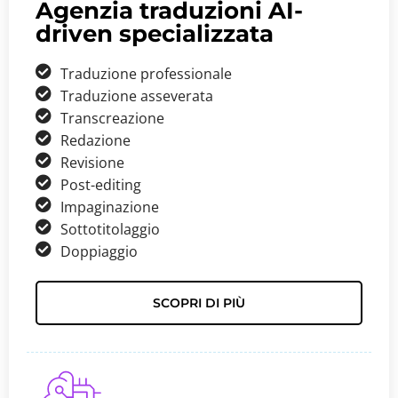
Agenzia traduzioni AI-
driven specializzata
Traduzione professionale
Traduzione asseverata
Transcreazione
Redazione
Revisione
Post-editing
Impaginazione
Sottotitolaggio
Doppiaggio
SCOPRI DI PIÙ