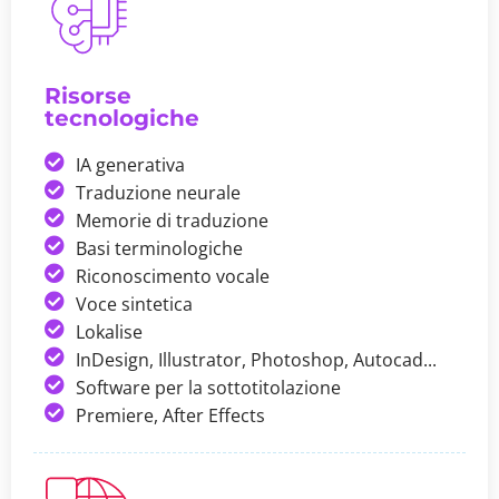
Risorse
tecnologiche
IA generativa
Traduzione neurale
Memorie di traduzione
Basi terminologiche
Riconoscimento vocale
Voce sintetica
Lokalise
InDesign, Illustrator, Photoshop, Autocad...
Software per la sottotitolazione
Premiere, After Effects