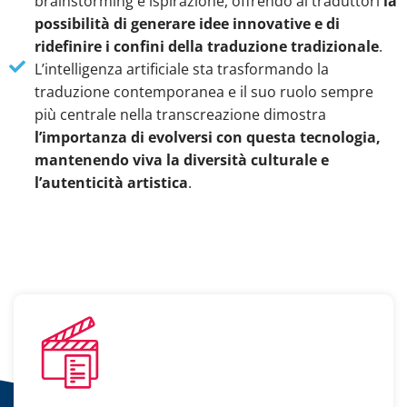
brainstorming e ispirazione, offrendo ai traduttori
la
possibilità di generare idee innovative e di
ridefinire i confini della traduzione tradizionale
.
L’intelligenza artificiale sta trasformando la
traduzione contemporanea e il suo ruolo sempre
più centrale nella transcreazione dimostra
l’importanza di evolversi con questa tecnologia,
mantenendo viva la diversità culturale e
l’autenticità artistica
.