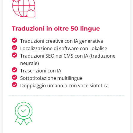
Traduzioni in oltre 50 lingue
Traduzioni creative con IA generativa
Localizzazione di software con Lokalise
Traduzioni SEO nei CMS con IA (traduzione
neurale)
Trascrizioni con IA
Sottotitolazione multilingue
Doppiaggio umano o con voce sintetica