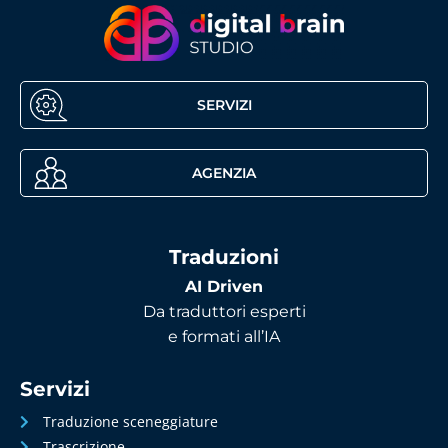
SERVIZI
AGENZIA
Traduzioni
AI Driven
Da traduttori esperti
e formati all’IA
Servizi
Traduzione sceneggiature
Trascrizione