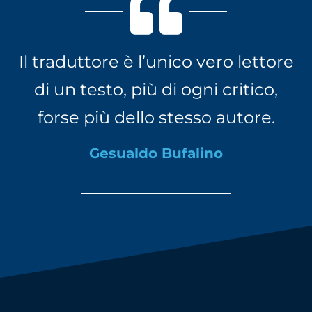
Il traduttore è l’unico vero lettore
di un testo, più di ogni critico,
forse più dello stesso autore.
Gesualdo Bufalino